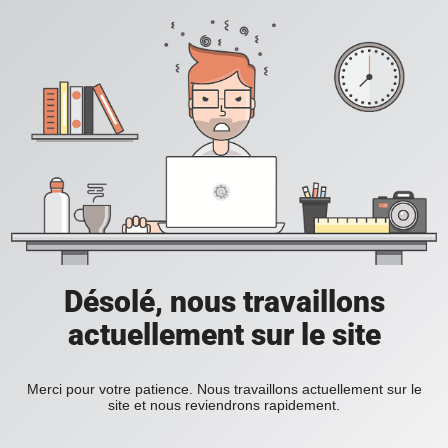
Désolé, nous travaillons
actuellement sur le site
Merci pour votre patience. Nous travaillons actuellement sur le
site et nous reviendrons rapidement.