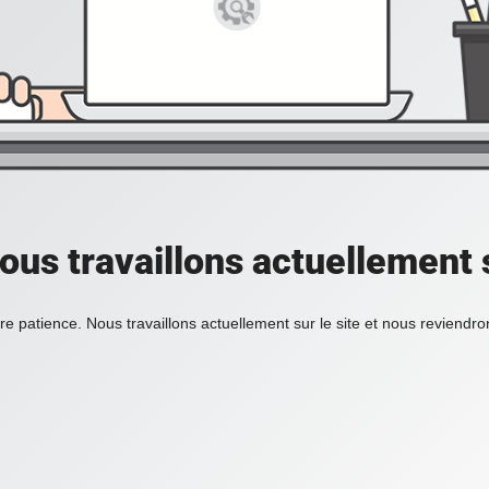
ous travaillons actuellement s
re patience. Nous travaillons actuellement sur le site et nous reviendr