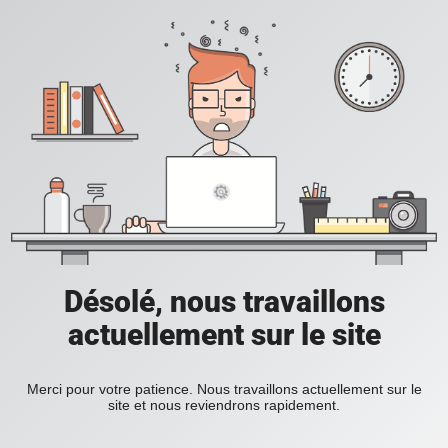
Désolé, nous travaillons
actuellement sur le site
Merci pour votre patience. Nous travaillons actuellement sur le
site et nous reviendrons rapidement.