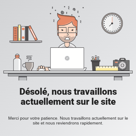
Désolé, nous travaillons
actuellement sur le site
Merci pour votre patience. Nous travaillons actuellement sur le
site et nous reviendrons rapidement.