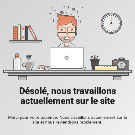
Désolé, nous travaillons
actuellement sur le site
Merci pour votre patience. Nous travaillons actuellement sur le
site et nous reviendrons rapidement.