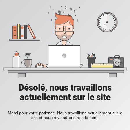
Désolé, nous travaillons
actuellement sur le site
Merci pour votre patience. Nous travaillons actuellement sur le
site et nous reviendrons rapidement.