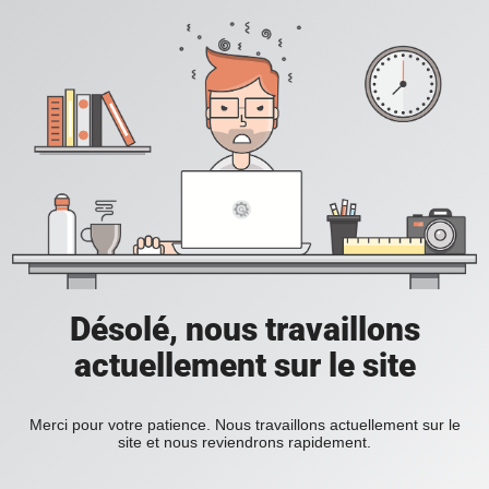
Désolé, nous travaillons
actuellement sur le site
Merci pour votre patience. Nous travaillons actuellement sur le
site et nous reviendrons rapidement.